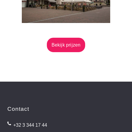
Bekijk prijzen
Contact
+32 3 344 17 44