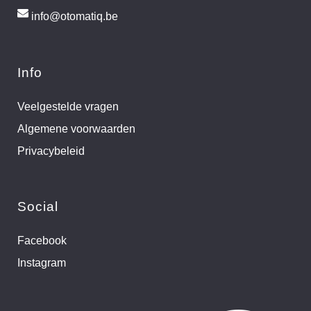
info@otomatiq.be
Info
Veelgestelde vragen
Algemene voorwaarden
Privacybeleid
Social
Facebook
Instagram