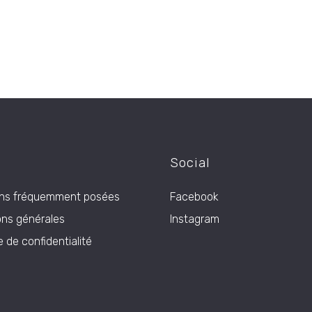
Social
ons fréquemment posées
Facebook
ons générales
Instagram
e de confidentialité